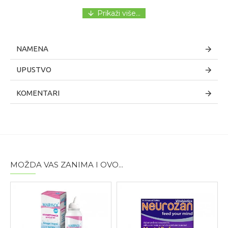
NAMENA
UPUSTVO
KOMENTARI
MOŽDA VAS ZANIMA I OVO...