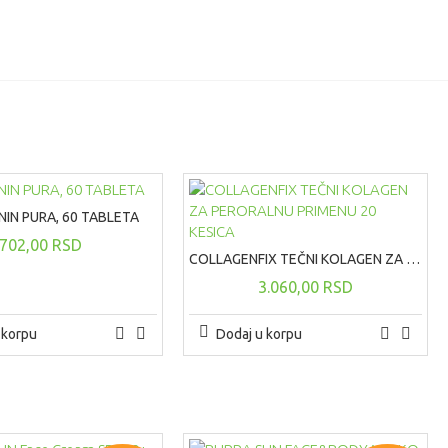
IN PURA, 60 TABLETA
702,00 RSD
COLLAGENFIX TEČNI KOLAGEN ZA PERORALNU PRIMENU 20 KESICA
3.060,00 RSD
 korpu
Dodaj u korpu