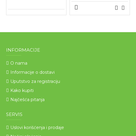
INFORMACIJE
O nama
Informacije o dostavi
Uputstvo za registraciju
Kako kupiti
Najčešća pitanja
SERVIS
Uslovi korišćenja i prodaje