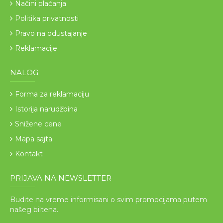
Načini plaćanja
Politika privatnosti
Pravo na odustajanje
Reklamacije
NALOG
Forma za reklamaciju
Istorija narudžbina
Snižene cene
Mapa sajta
Kontakt
PRIJAVA NA NEWSLETTER
Budite na vreme informisani o svim promocijama putem
našeg biltena.