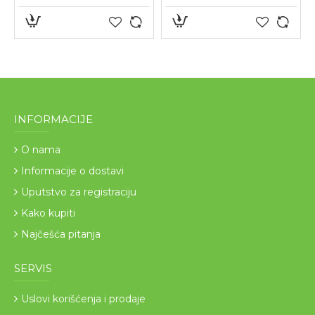
INFORMACIJE
O nama
Informacije o dostavi
Uputstvo za registraciju
Kako kupiti
Najčešća pitanja
SERVIS
Uslovi korišćenja i prodaje