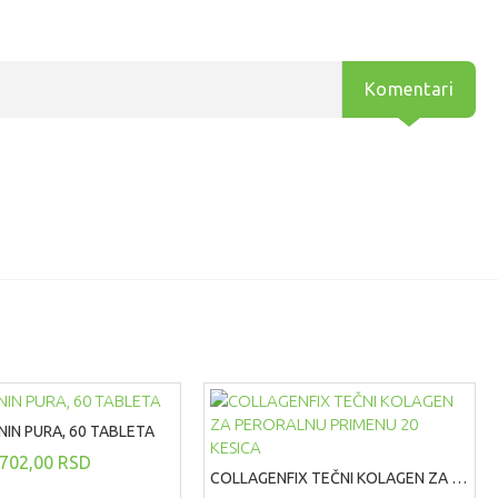
Komentari
IN PURA, 60 TABLETA
702,00 RSD
COLLAGENFIX TEČNI KOLAGEN ZA PERORALNU PRIMENU 20 KESICA