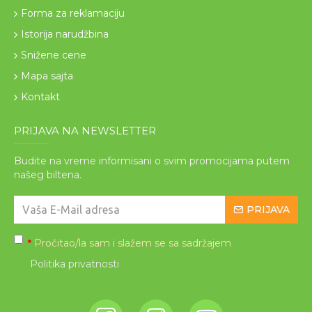
Forma za reklamaciju
Istorija narudžbina
Snižene cene
Mapa sajta
Kontakt
PRIJAVA NA NEWSLETTER
Budite na vreme informisani o svim promocijama putem
našeg biltena.
PRIJAVA
Pročitao/la sam i slažem se sa sadržajem
*
Politika privatnosti