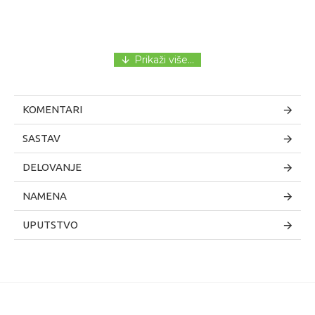
KOMENTARI
SASTAV
DELOVANJE
NAMENA
UPUTSTVO