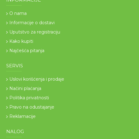
O nama
Informacije o dostavi
Uputstvo za registraciju
Kako kupiti
Najčešća pitanja
SERVIS
Uslovi korišćenja i prodaje
Načini plaćanja
Politika privatnosti
Pravo na odustajanje
Reklamacije
NALOG