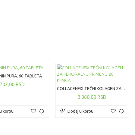
IN PURA, 60 TABLETA
702,00 RSD
COLLAGENFIX TEČNI KOLAGEN ZA PERORALNU PRIMENU 20 KESICA
3.060,00 RSD
u korpu
Dodaj u korpu