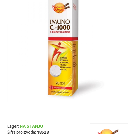
Lager:
NA STANJU
Šifra proizvoda:
18528