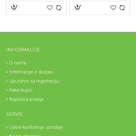
INFORMACIJE
O nama
Informacije o dostavi
Uputstvo za registraciju
Kako kupiti
Najčešća pitanja
SERVIS
Uslovi korišćenja i prodaje