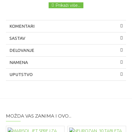
KOMENTARI
SASTAV
DELOVANJE
NAMENA
UPUTSTVO
MOŽDA VAS ZANIMA I OVO...