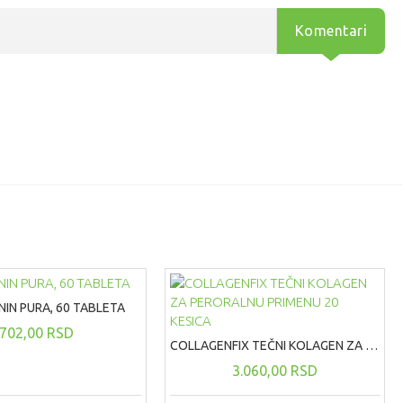
Komentari
IN PURA, 60 TABLETA
702,00 RSD
COLLAGENFIX TEČNI KOLAGEN ZA PERORALNU PRIMENU 20 KESICA
3.060,00 RSD