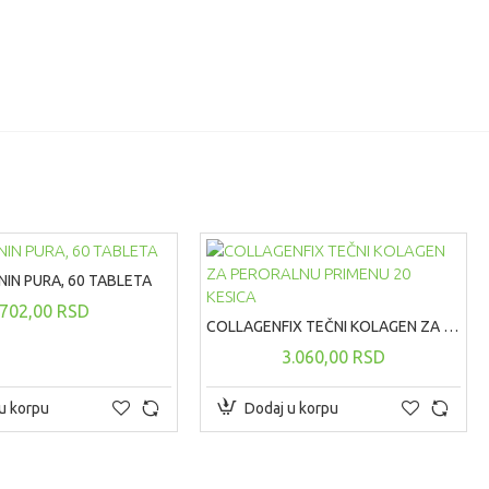
IN PURA, 60 TABLETA
702,00 RSD
COLLAGENFIX TEČNI KOLAGEN ZA PERORALNU PRIMENU 20 KESICA
3.060,00 RSD
u korpu
Dodaj u korpu