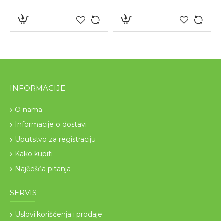
INFORMACIJE
O nama
Informacije o dostavi
Uputstvo za registraciju
Kako kupiti
Najčešća pitanja
SERVIS
Uslovi korišćenja i prodaje