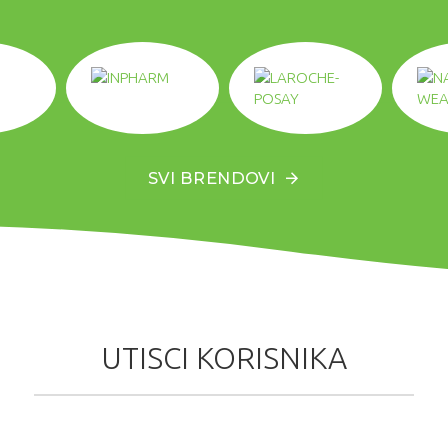
SVI BRENDOVI
UTISCI KORISNIKA